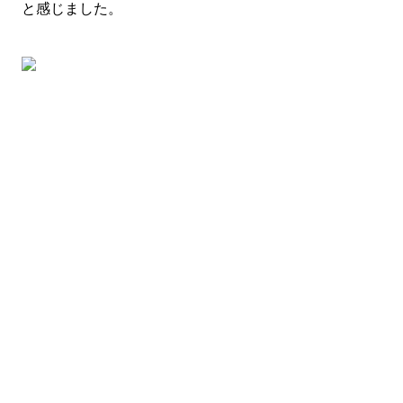
と感じました。