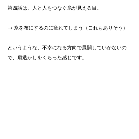
第四話は、人と人をつなぐ糸が見える目。
→ 糸を布にするのに疲れてしまう（これもありそう）
というような、不幸になる方向で展開していかないの
で、肩透かしをくらった感じです。