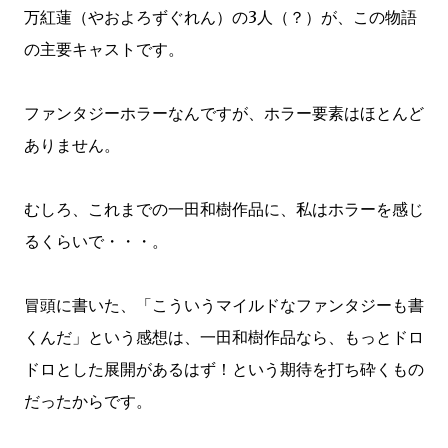
万紅蓮（やおよろずぐれん）の3人（？）が、この物語
の主要キャストです。
ファンタジーホラーなんですが、ホラー要素はほとんど
ありません。
むしろ、これまでの一田和樹作品に、私はホラーを感じ
るくらいで・・・。
冒頭に書いた、「こういうマイルドなファンタジーも書
くんだ」という感想は、一田和樹作品なら、もっとドロ
ドロとした展開があるはず！という期待を打ち砕くもの
だったからです。