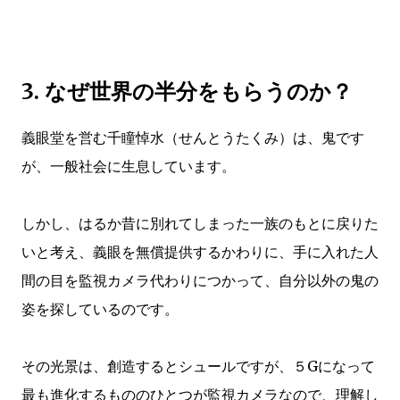
3. なぜ世界の半分をもらうのか？
義眼堂を営む千瞳悼水（せんとうたくみ）は、鬼です
が、一般社会に生息しています。
しかし、はるか昔に別れてしまった一族のもとに戻りた
いと考え、義眼を無償提供するかわりに、手に入れた人
間の目を監視カメラ代わりにつかって、自分以外の鬼の
姿を探しているのです。
その光景は、創造するとシュールですが、５Gになって
最も進化するもののひとつが監視カメラなので、理解し