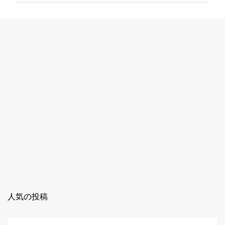
ト
人気の投稿