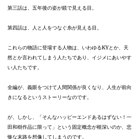
第三話は、五年後の姿が鏡で見える目。
第四話は、人と人をつなぐ糸が見える目。
これらの物語に登場する人物は、いわゆるKYとか、天
然とか言われてしまう人たちであり、イジメにあいやす
い人たちです。
全編が、義眼をつけて人間関係が良くなり、人生が前向
きになるというストーリーなのです。
が、しかし、「そんなハッピーエンドあるはずない！一
田和樹作品に限って」という固定概念が根深いのか、悲
惨な末路を想像してしまうのです。