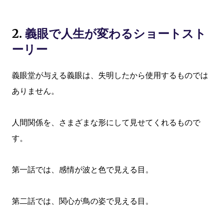
2.
義眼で人生が変わるショートスト
ーリー
義眼堂が与える義眼は、失明したから使用するものでは
ありません。
人間関係を、さまざまな形にして見せてくれるもので
す。
第一話では、感情が波と色で見える目。
第二話では、関心が鳥の姿で見える目。