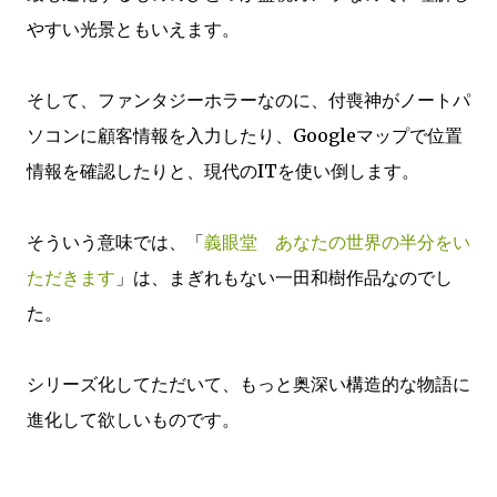
やすい光景ともいえます。
そして、ファンタジーホラーなのに、付喪神がノートパ
ソコンに顧客情報を入力したり、Googleマップで位置
情報を確認したりと、現代のITを使い倒します。
そういう意味では、「
義眼堂 あなたの世界の半分をい
ただきます
」は、まぎれもない一田和樹作品なのでし
た。
シリーズ化してただいて、もっと奥深い構造的な物語に
進化して欲しいものです。