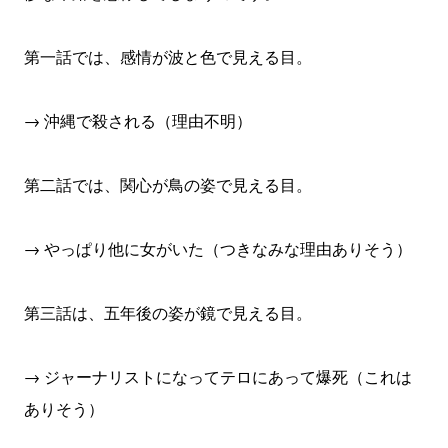
第一話では、感情が波と色で見える目。
→ 沖縄で殺される（理由不明）
第二話では、関心が鳥の姿で見える目。
→ やっぱり他に女がいた（つきなみな理由ありそう）
第三話は、五年後の姿が鏡で見える目。
→ ジャーナリストになってテロにあって爆死（これは
ありそう）