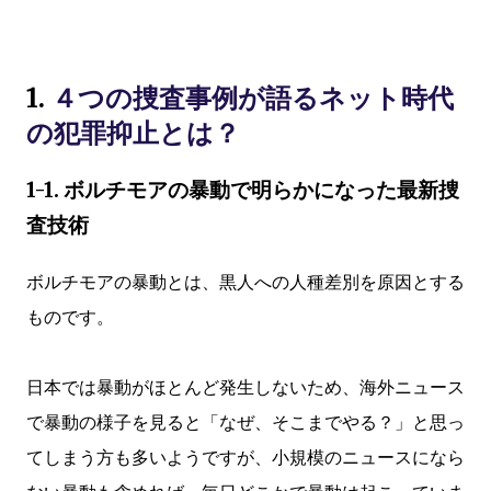
1.
４つの捜査事例が語るネット時代
の犯罪抑止とは？
1-1. ボルチモアの暴動で明らかになった最新捜
査技術
ボルチモアの暴動とは、黒人への人種差別を原因とする
ものです。
日本では暴動がほとんど発生しないため、海外ニュース
で暴動の様子を見ると「なぜ、そこまでやる？」と思っ
てしまう方も多いようですが、小規模のニュースになら