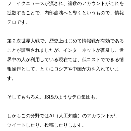
フェイクニュースが流され、複数のアカウントがこれを
拡散することで、内部崩壊へと導くというもので、情報
テロです。
第２次世界大戦で、歴史上はじめて情報戦が有効である
ことが証明されましたが、インターネットが普及し、世
界中の人が利用している現在では、低コストでできる情
報操作として、とくにロシアや中国が力を入れていま
す。
そしてもちろん、ISISのようなテロ集団も。
しかもこの分野ではAI（人工知能）のアカウントが、
ツイートしたり、投稿したりします。