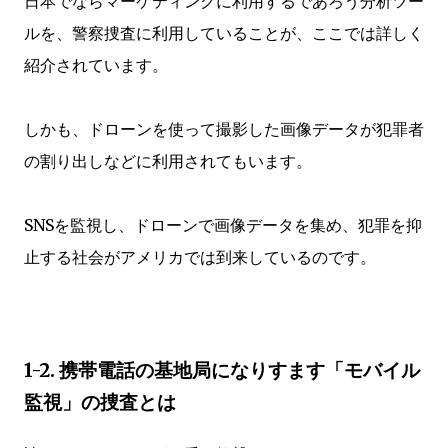
日本でならマーケティングに利用するであろう分析ツー
ルを、警察捜査に利用していることが、ここでは詳しく
紹介されています。
しかも、ドローンを使って撮影した画像データが犯罪者
の割り出しなどに利用されてもいます。
SNSを監視し、ドローンで画像データを集め、犯罪を抑
止する社会がアメリカでは到来しているのです。
1-2. 携帯電話の基地局になりすます「モバイル
監視」の捜査とは