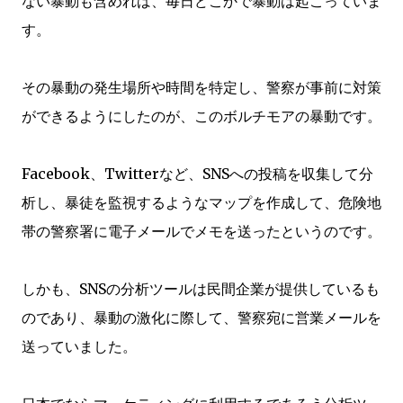
ない暴動も含めれば、毎日どこかで暴動は起こっていま
す。
その暴動の発生場所や時間を特定し、警察が事前に対策
ができるようにしたのが、このボルチモアの暴動です。
Facebook、Twitterなど、SNSへの投稿を収集して分
析し、暴徒を監視するようなマップを作成して、危険地
帯の警察署に電子メールでメモを送ったというのです。
しかも、SNSの分析ツールは民間企業が提供しているも
のであり、暴動の激化に際して、警察宛に営業メールを
送っていました。