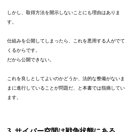
しかし、取得方法を開示しないことにも理由はありま
す。
仕組みを公開してしまったら、これを悪用する人がでて
くるからです。
だから公開できない。
これを良しとしてよいのかどうか、法的な整備がないま
まに進行していることが問題だ、と本書では指摘してい
ます。
3. サイバー空間は戦争状態にある。