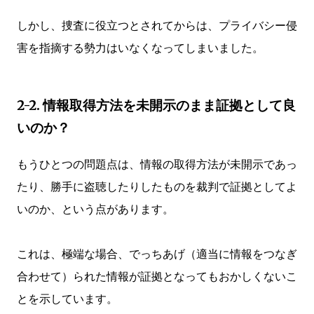
しかし、捜査に役立つとされてからは、プライバシー侵
害を指摘する勢力はいなくなってしまいました。
2-2. 情報取得方法を未開示のまま証拠として良
いのか？
もうひとつの問題点は、情報の取得方法が未開示であっ
たり、勝手に盗聴したりしたものを裁判で証拠としてよ
いのか、という点があります。
これは、極端な場合、でっちあげ（適当に情報をつなぎ
合わせて）られた情報が証拠となってもおかしくないこ
とを示しています。