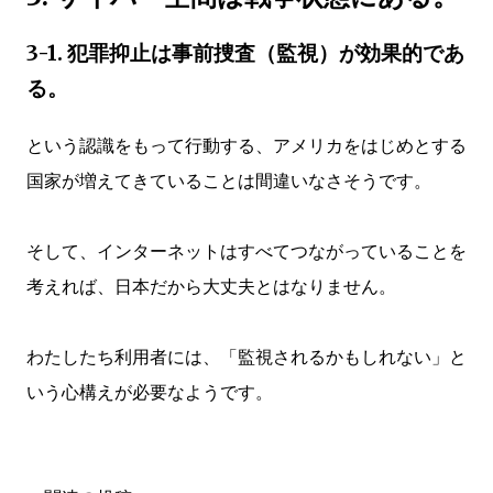
3-1. 犯罪抑止は事前捜査（監視）が効果的であ
る。
という認識をもって行動する、アメリカをはじめとする
国家が増えてきていることは間違いなさそうです。
そして、インターネットはすべてつながっていることを
考えれば、日本だから大丈夫とはなりません。
わたしたち利用者には、「監視されるかもしれない」と
いう心構えが必要なようです。