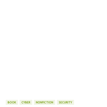
BOOK
CYBER
NONFICTION
SECURITY