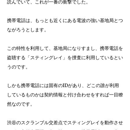
読んでいて、これが一番の衝撃でした。
携帯電話は、もっとも近くにある電波の強い基地局とつ
ながろうとします。
この特性を利用して、基地局になりすまし、携帯電話を
盗聴する「スティングレイ」を捜査に利用しているとい
うのです。
しかも携帯電話には固有のIDがあり、どこの誰が利用
しているものかは契約情報と付け合わせをすれば一目瞭
然なのです。
渋谷のスクランブル交差点でスティングレイを動作させ