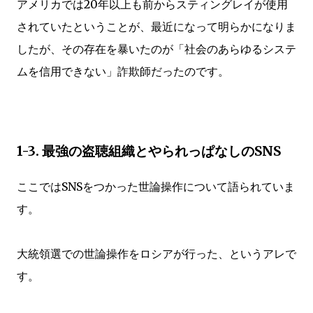
アメリカでは20年以上も前からスティングレイが使用
されていたということが、最近になって明らかになりま
したが、その存在を暴いたのが「社会のあらゆるシステ
ムを信用できない」詐欺師だったのです。
1-3. 最強の盗聴組織とやられっぱなしのSNS
ここではSNSをつかった世論操作について語られていま
す。
大統領選での世論操作をロシアが行った、というアレで
す。