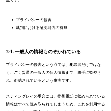
プライバシーの侵害
裁判における証拠能力の有無
2-1. 一般人の情報ものぞかれている
プライバシーの侵害という点では、犯罪者だけではな
く、ごく普通の一般人の個人情報まで、勝手に監視さ
れ、盗聴されているという事実です。
スティングレイの場合には、携帯電話に収められている
情報はすべて読み取られてしまうため、これを利用する