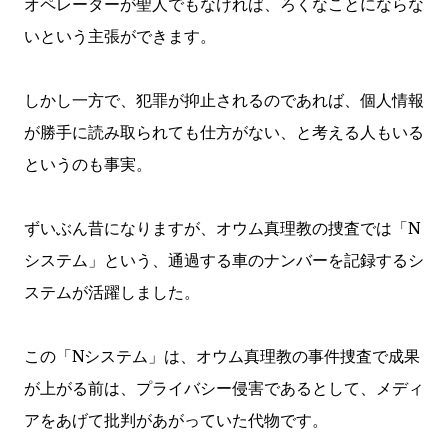
オペレーターが聖人でもなければ、ろくなことにならな
いという主張ができます。
しかし一方で、犯罪が抑止されるのであれば、個人情報
が勝手に読み取られても仕方がない、と考える人もいる
というのも事実。
ずいぶん昔になりますが、オウム真理教の捜査では「N
システム」という、通過する車のナンバーを記録するシ
ステムが活躍しました。
この「Nシステム」は、オウム真理教の事件捜査で成果
が上がる前は、プライバシー侵害であるとして、メディ
アをあげて批判があがっていた代物です。