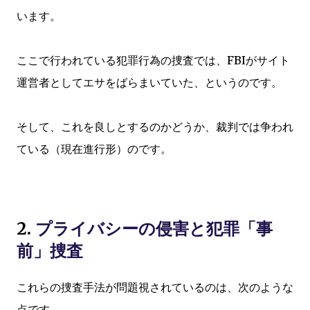
います。
ここで行われている犯罪行為の捜査では、FBIがサイト
運営者としてエサをばらまいていた、というのです。
そして、これを良しとするのかどうか、裁判では争われ
ている（現在進行形）のです。
2.
プライバシーの侵害と犯罪「事
前」捜査
これらの捜査手法が問題視されているのは、次のような
点です。