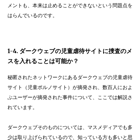
メントも、本来は止めることができないという問題点を
はらんでいるのです。
1-4. ダークウェブの児童虐待サイトに捜査のメ
スを入れることは可能か？
秘匿されたネットワークにあるダークウェブの児童虐待
サイト（児童ポルノサイト）が摘発され、数百人におよ
ぶユーザーが摘発された事件について、ここでは解説さ
れています。
ダークウェブそのものについては、マスメディアでも多
少は取り上げられているので、知っている方も多いと思