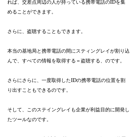
れば、交差点周辺の人が持っている携帯電話のIDを集
めることができます。
さらに、盗聴することもできます。
本当の基地局と携帯電話の間にスティングレイが割り込
んで、すべての情報を取得する＝盗聴する、のです。
さらにさらに、一度取得したIDの携帯電話の位置を割
り出すこともできるのです。
そして、このステイングレイも企業が利益目的に開発し
たツールなのです。