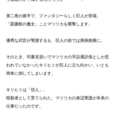
第二巻の後半で、ファンタジーらしく巨人が登場。
「図書館の魔女」ことマツリカを襲撃します。
優秀な武官が警護するも、巨人の前では満身創痍に。
そのとき、司書見習いでマツリカの手話通訳係としか思
われていなかったキリヒトが巨人に立ち向かい、いとも
簡単に倒してしまいます。
キリヒトは「切人」。
暗殺者として育てられた、マツリカの身辺警護が本来の
仕事だったのです。