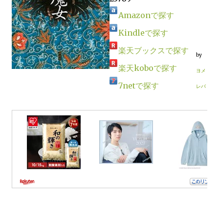
Amazonで探す
Kindleで探す
楽天ブックスで探す
by
楽天koboで探す
ヨメ
7netで探す
レバ