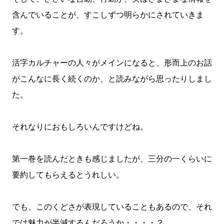
含んでいることが、すこしずつ明らかにされていきま
す。
活字カルチャーの人々がメインになると、形而上のお話
がこんなに長く続くのか、と読みながら思ったりしまし
た。
それなりにおもしろいんですけどね。
第一巻を読んだときも感じましたが、三分の一くらいに
要約してもらえるとうれしい。
でも、このくどさが表現していることもあるので、それ
では魅力が半減するんだろうか・・・・？