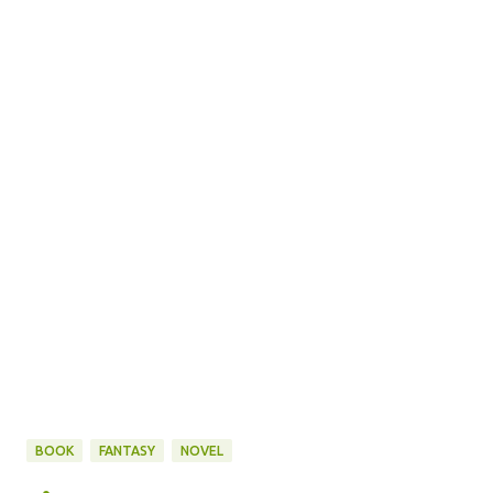
BOOK
FANTASY
NOVEL