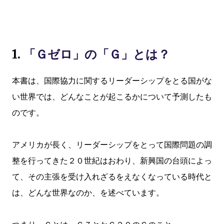
1.
「Ｇゼロ」の「Ｇ」とは？
本書は、国際協力に関するリーダーシップをとる国がな
い世界では、どんなことが起こるかについて予測したも
のです。
アメリカが長く、リーダーシップをとって国際問題の調
整を行ってきた２０世紀はおわり、新興国の台頭によっ
て、その主張を受け入れざるをえなくなっている時代と
は、どんな世界なのか、を述べています。